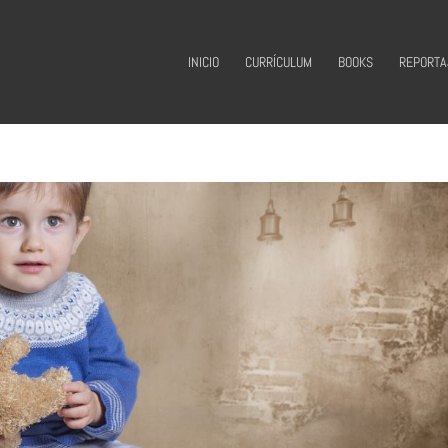
INICIO
CURRÍCULUM
BOOKS
REPORTA