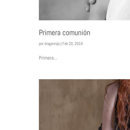
Primera comunión
por
dragonrojo
|
Feb 20, 2019
Primera...