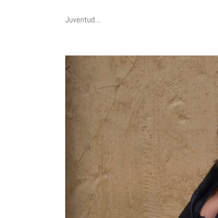
Juventud...