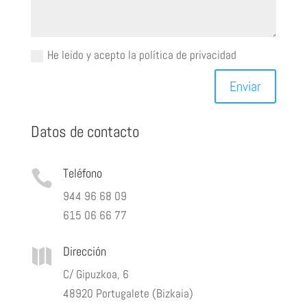
He leido y acepto la política de privacidad
Enviar
Datos de contacto
Teléfono

944 96 68 09
615 06 66 77
Dirección

C/ Gipuzkoa, 6
48920 Portugalete (Bizkaia)